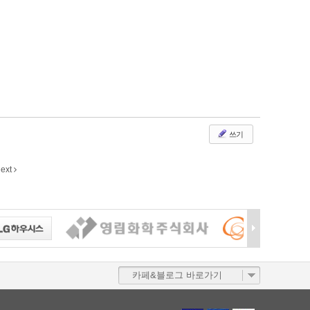
쓰기
ext
카페&블로그 바로가기