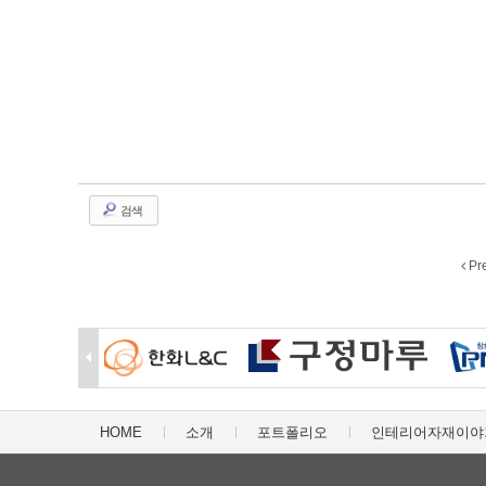
검색
Pr
HOME
소개
포트폴리오
인테리어자재이야