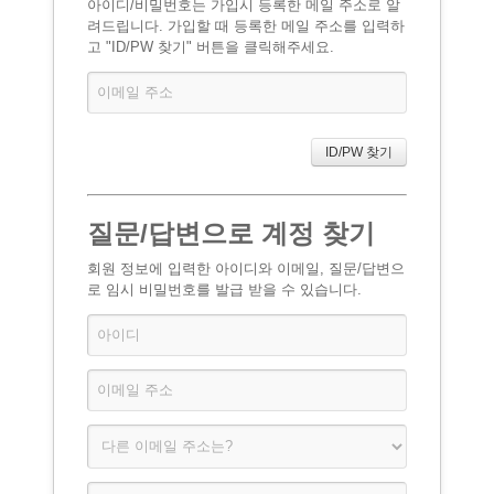
아이디/비밀번호는 가입시 등록한 메일 주소로 알
려드립니다. 가입할 때 등록한 메일 주소를 입력하
고 "ID/PW 찾기" 버튼을 클릭해주세요.
질문/답변으로 계정 찾기
회원 정보에 입력한 아이디와 이메일, 질문/답변으
로 임시 비밀번호를 발급 받을 수 있습니다.