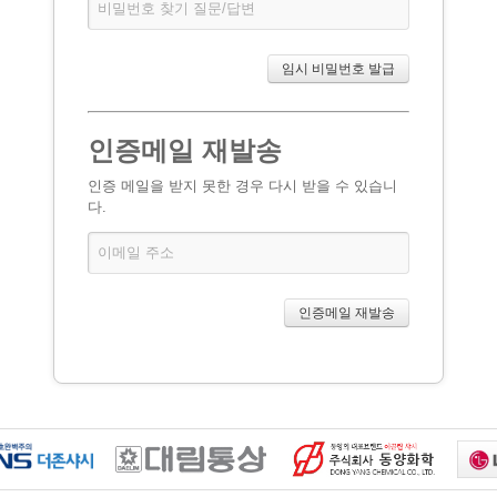
인증메일 재발송
인증 메일을 받지 못한 경우 다시 받을 수 있습니
다.