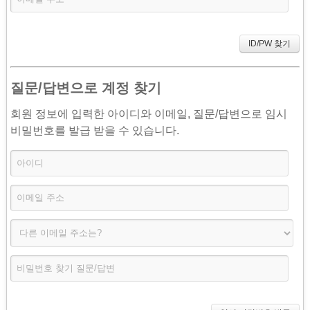
고객센터
질문/답변으로 계정 찾기
회원 정보에 입력한 아이디와 이메일, 질문/답변으로 임시
비밀번호를 발급 받을 수 있습니다.