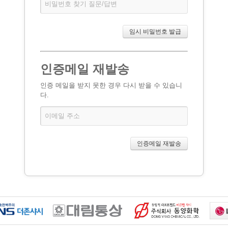
인증메일 재발송
인증 메일을 받지 못한 경우 다시 받을 수 있습니
다.