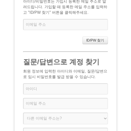
아이디/비밀번호는 가입시 등록한 메일 주소로 알
려드립니다. 가입할 때 등록한 메일 주소를 입력하
고 "ID/PW 찾기" 버튼을 클릭해주세요.
질문/답변으로 계정 찾기
회원 정보에 입력한 아이디와 이메일, 질문/답변으
로 임시 비밀번호를 발급 받을 수 있습니다.