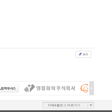
쓰기
카페&블로그 바로가기