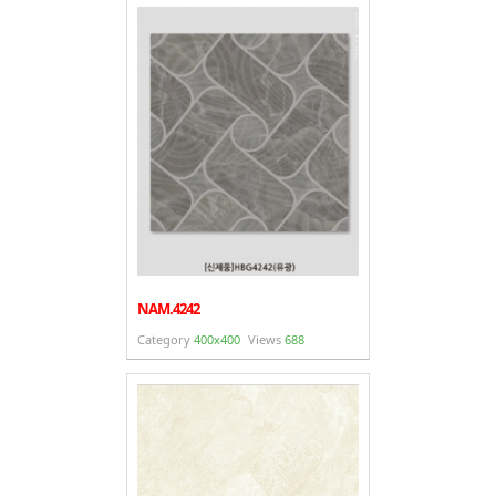
NAM.4242
Category
400x400
Views
688