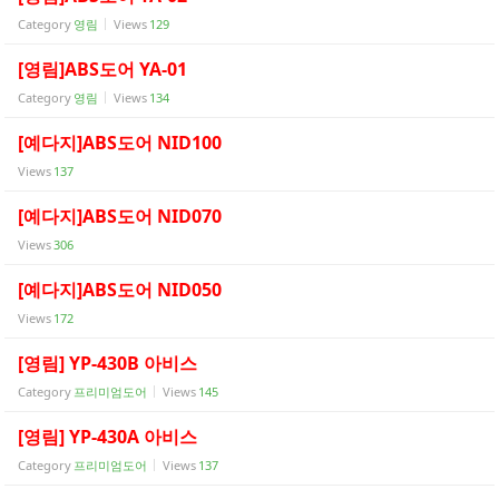
Category
영림
Views
129
[영림]ABS도어 YA-01
Category
영림
Views
134
[예다지]ABS도어 NID100
Views
137
[예다지]ABS도어 NID070
Views
306
[예다지]ABS도어 NID050
Views
172
[영림] YP-430B 아비스
Category
프리미엄도어
Views
145
[영림] YP-430A 아비스
Category
프리미엄도어
Views
137