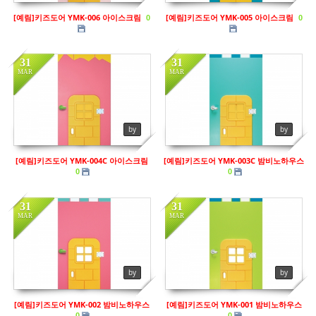
[예림]키즈도어 YMK-006 아이스크림
[예림]키즈도어 YMK-005 아이스크림
0
0
31
31
MAR
MAR
in
키즈도어
in
키즈도어
by
by
Views
208
Views
283
[예림]키즈도어 YMK-004C 아이스크림
[예림]키즈도어 YMK-003C 밤비노하우스
0
0
31
31
MAR
MAR
by
by
[예림]키즈도어 YMK-002 밤비노하우스
[예림]키즈도어 YMK-001 밤비노하우스
0
0