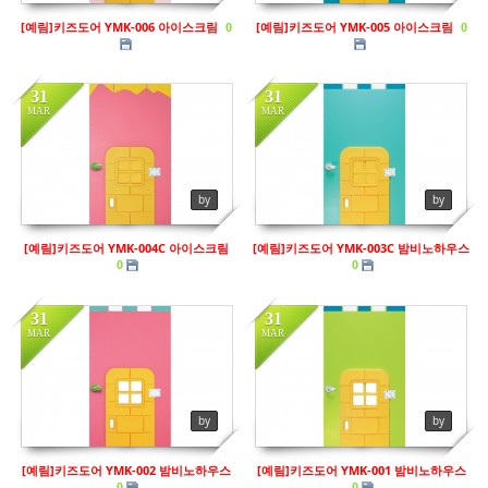
[예림]키즈도어 YMK-006 아이스크림
[예림]키즈도어 YMK-005 아이스크림
0
0
31
31
MAR
MAR
in
키즈도어
in
키즈도어
by
by
Views
205
Views
282
[예림]키즈도어 YMK-004C 아이스크림
[예림]키즈도어 YMK-003C 밤비노하우스
0
0
31
31
MAR
MAR
by
by
[예림]키즈도어 YMK-002 밤비노하우스
[예림]키즈도어 YMK-001 밤비노하우스
0
0