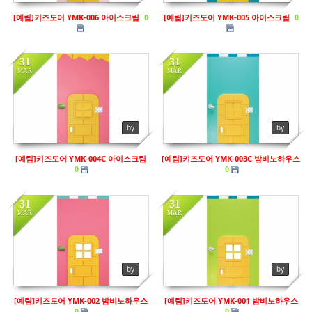
[예림]키즈도어 YMK-006 아이스크림
[예림]키즈도어 YMK-005 아이스크림
0
0
31
31
MAR
MAR
in
키즈도어
in
키즈도어
by
by
Views
208
Views
283
[예림]키즈도어 YMK-004C 아이스크림
[예림]키즈도어 YMK-003C 밤비노하우스
0
0
31
31
MAR
MAR
by
by
[예림]키즈도어 YMK-002 밤비노하우스
[예림]키즈도어 YMK-001 밤비노하우스
0
0